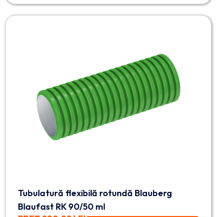
Tubulatură flexibilă rotundă Blauberg
Blaufast RK 90/50 ml