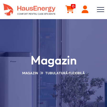
0
Magazin
MAGAZIN
TUBULATURĂ FLEXIBILĂ