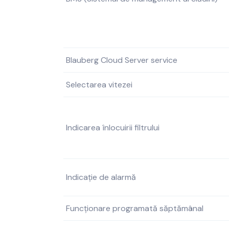
Blauberg Cloud Server service
Selectarea vitezei
Indicarea înlocuirii filtrului
Indicație de alarmă
Funcționare programată săptămânal