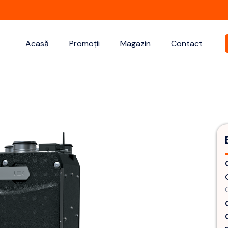
Acasă
Promoții
Magazin
Contact