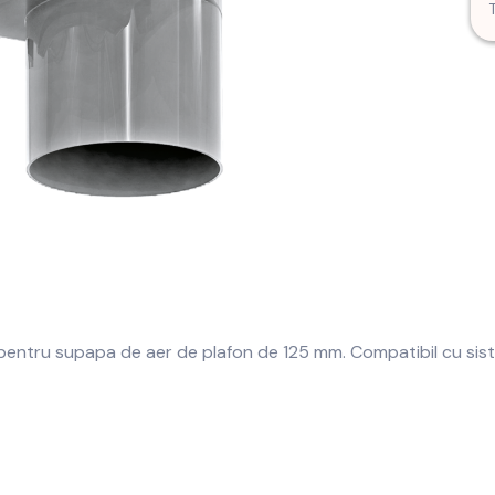
pentru supapa de aer de plafon de 125 mm. Compatibil cu sis