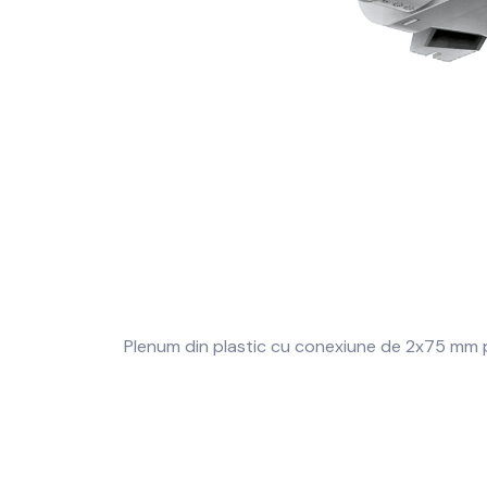
Plenum din plastic cu conexiune de 2x75 mm 