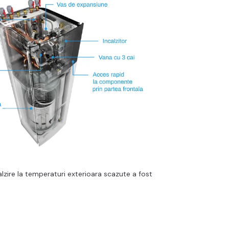
lzire la temperaturi exterioara scazute a fost