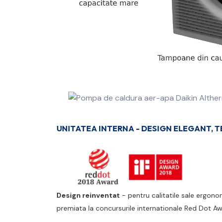
UNITATEA INTERNA - DESIGN ELEGANT, 
Design reinventat
- pentru calitatile sale ergono
premiata la concursurile internationale Red Dot Aw