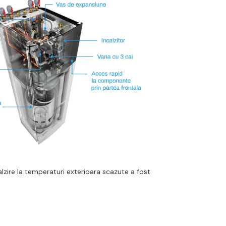
lzire la temperaturi exterioara scazute a fost