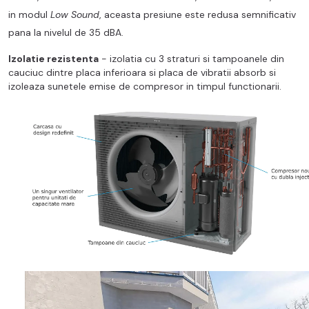
in modul
Low Sound
, aceasta presiune este redusa semnificativ
pana la nivelul de 35 dBA.
Izolatie rezistenta
- izolatia cu 3 straturi si tampoanele din
cauciuc dintre placa inferioara si placa de vibratii absorb si
izoleaza sunetele emise de compresor in timpul functionarii.