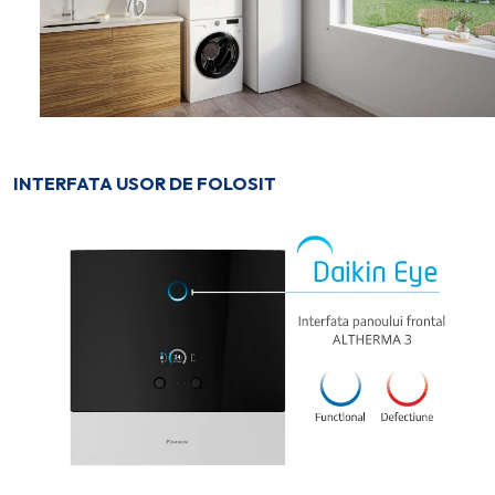
INTERFATA USOR DE FOLOSIT