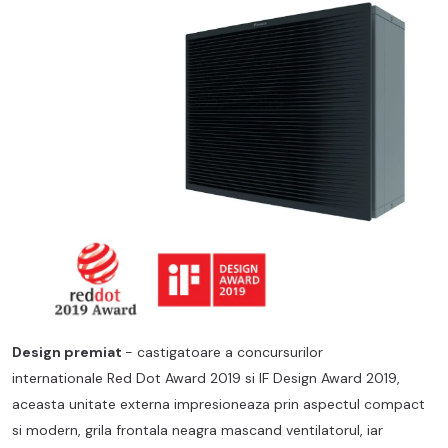
Design premiat
- castigatoare a concursurilor
internationale Red Dot Award 2019 si IF Design Award 2019,
aceasta unitate externa impresioneaza prin aspectul compact
si modern, grila frontala neagra mascand ventilatorul, iar