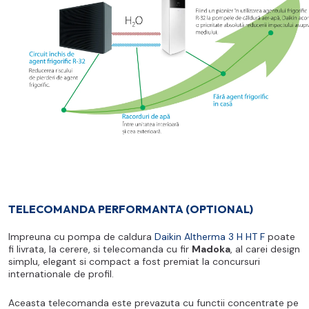
TELECOMANDA PERFORMANTA (OPTIONAL)
Impreuna cu pompa de caldura
Daikin Altherma 3 H HT F
poate
fi livrata, la cerere, si telecomanda cu fir
Madoka
, al carei design
simplu, elegant si compact a fost premiat la concursuri
internationale de profil.
Aceasta telecomanda este prevazuta cu functii concentrate pe