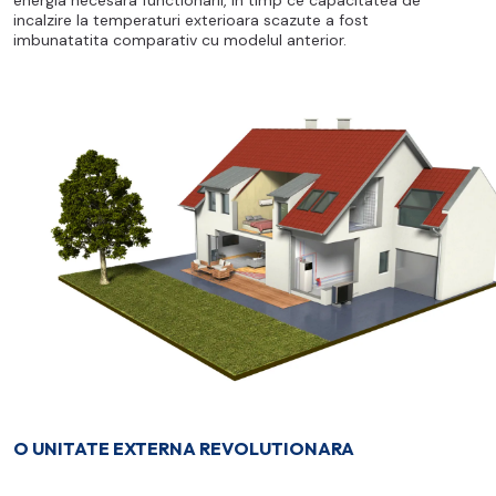
incalzire la temperaturi exterioara scazute a fost
imbunatatita comparativ cu modelul anterior.
O UNITATE EXTERNA REVOLUTIONARA