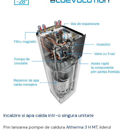
Incalzire si apa calda intr-o singura unitate
Prin lansarea pompei de caldura
Altherma 3 H MT
, liderul