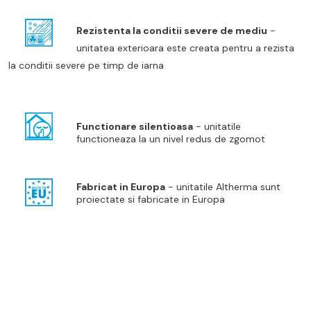
Rezist
enta la conditii
severe de mediu
-
unitatea exterioara este creata pentru a rezista
la conditii severe pe timp de iarna
Functionare silentioasa
- unitatile
functioneaza la un nivel redus de zgomot
Fabricat in Europa
- unitatile Altherma sunt
proiectate si fabricate in Europa