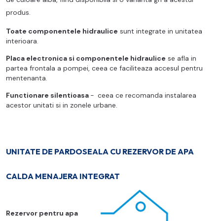
produs.
Toate componentele hidraulice
sunt integrate in unitatea
interioara.
Placa electronica si componentele hidraulice
se afla in
partea frontala a pompei, ceea ce faciliteaza accesul pentru
mentenanta.
Functionare silentioasa
-
ceea ce recomanda instalarea
acestor unitati si in zonele urbane.
UNITATE DE PARDOSEALA CU REZERVOR DE APA
CALDA MENAJERA INTEGRAT
Rezervor pentru apa