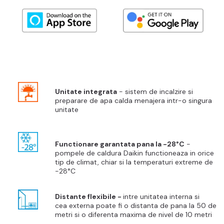
Unitate integrata
- sistem de incalzire si
preparare de apa calda menajera intr-o singura
unitate
Functionare garantata pana la -28°C
-
pompele de caldura Daikin functioneaza in orice
tip de climat, chiar si la temperaturi extreme de
-28°C
Distante flexibile -
intre
unitatea
interna si
cea externa poate fi o distanta de pana la 50 de
metri si o diferenta maxima de nivel de 10 metri