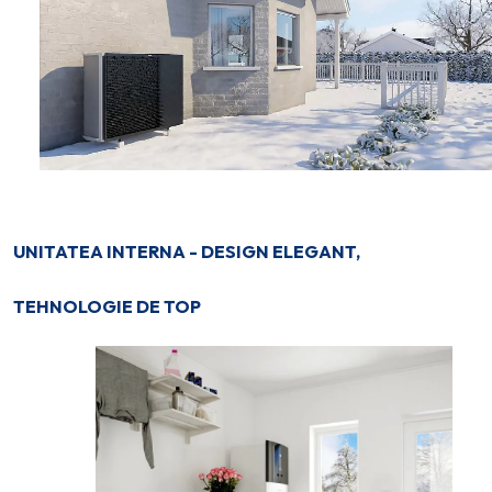
UNITATEA INTERNA - DESIGN ELEGANT,
TEHNOLOGIE DE TOP