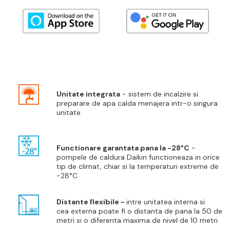
Unitate integrata
- sistem de incalzire si
preparare de apa calda menajera intr-o singura
unitate
Functionare garantata pana la -28°C
-
pompele de caldura Daikin functioneaza in orice
tip de climat, chiar si la temperaturi extreme de
-28°C
Distante flexibile -
intre
unitatea
interna si
cea externa poate fi o distanta de pana la 50 de
metri si o diferenta maxima de nivel de 10 metri