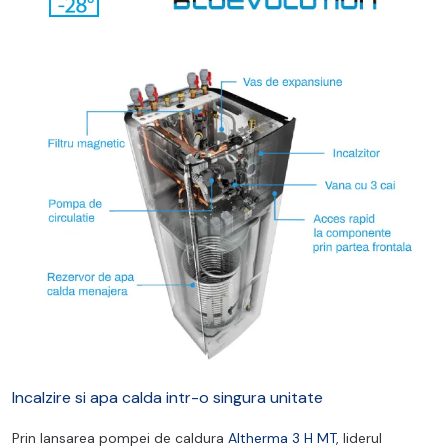
Incalzire si apa calda intr-o singura unitate
Prin lansarea pompei de caldura
Altherma 3 H MT
, liderul