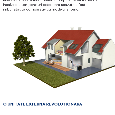
incalzire la temperaturi exterioara scazute a fost
imbunatatita comparativ cu modelul anterior.
O UNITATE EXTERNA REVOLUTIONARA