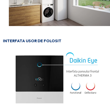
INTERFATA USOR DE FOLOSIT