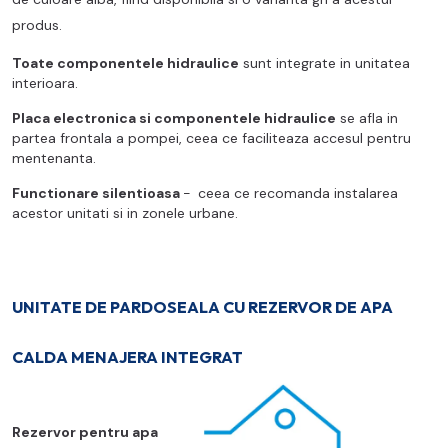
produs.
Toate componentele hidraulice
sunt integrate in unitatea
interioara.
Placa electronica si componentele hidraulice
se afla in
partea frontala a pompei, ceea ce faciliteaza accesul pentru
mentenanta.
Functionare silentioasa
-
ceea ce recomanda instalarea
acestor unitati si in zonele urbane.
UNITATE DE PARDOSEALA CU REZERVOR DE APA
CALDA MENAJERA INTEGRAT
Rezervor pentru apa