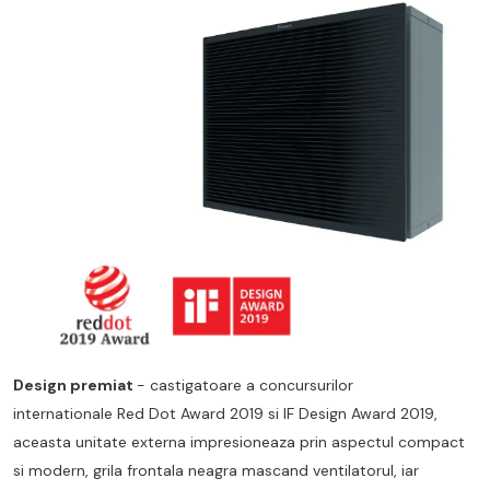
Design premiat
- castigatoare a concursurilor
internationale Red Dot Award 2019 si IF Design Award 2019,
aceasta unitate externa impresioneaza prin aspectul compact
si modern, grila frontala neagra mascand ventilatorul, iar