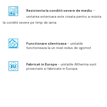
Rezist
enta la conditii
severe de mediu
-
unitatea exterioara este creata pentru a rezista
la conditii severe pe timp de iarna
Functionare silentioasa
- unitatile
functioneaza la un nivel redus de zgomot
Fabricat in Europa
- unitatile Altherma sunt
proiectate si fabricate in Europa