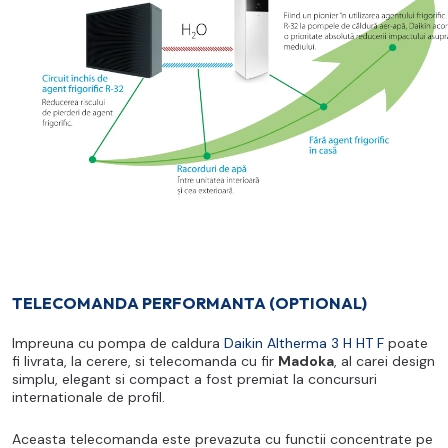
TELECOMANDA PERFORMANTA (OPTIONAL)
Impreuna cu pompa de caldura
Daikin Altherma 3 H HT F
poate
fi livrata, la cerere, si telecomanda cu fir
Madoka
, al carei design
simplu, elegant si compact a fost premiat la concursuri
internationale de profil.
Aceasta telecomanda este prevazuta cu functii concentrate pe