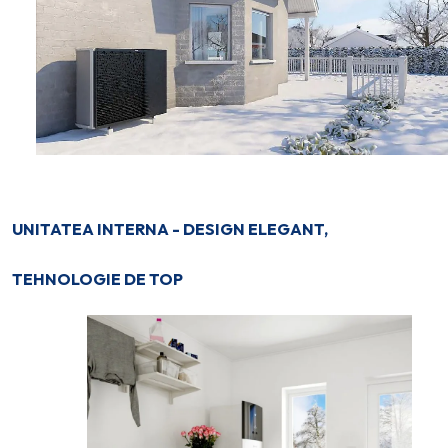
UNITATEA INTERNA - DESIGN ELEGANT,
TEHNOLOGIE DE TOP