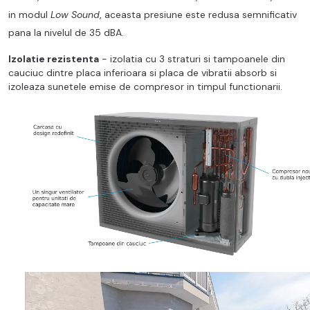
in modul
Low Sound
, aceasta presiune este redusa semnificativ
pana la nivelul de 35 dBA.
Izolatie rezistenta
- izolatia cu 3 straturi si tampoanele din
cauciuc dintre placa inferioara si placa de vibratii absorb si
izoleaza sunetele emise de compresor in timpul functionarii.