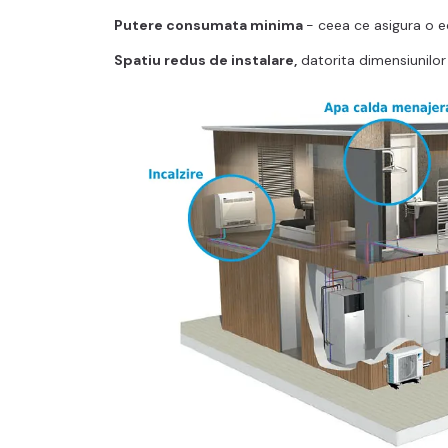
Putere consumata minima
- ceea ce asigura o e
Spatiu redus de instalare,
datorita dimensiunilo