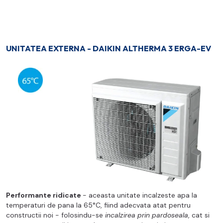
UNITATEA EXTERNA - DAIKIN ALTHERMA 3 ERGA-EV
Performante ridicate
- aceasta unitate incalzeste apa la
temperaturi de pana la 65°C, fiind adecvata atat pentru
constructii noi - folosindu-se
incalzirea prin pardoseala
, cat si