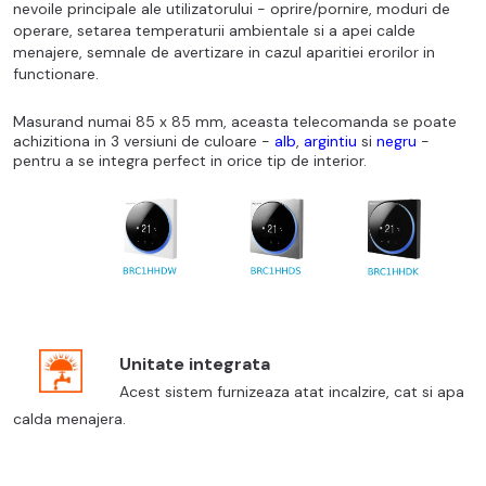
nevoile principale ale utilizatorului - oprire/pornire, moduri de
operare, setarea temperaturii ambientale si a apei calde
menajere, semnale de avertizare in cazul aparitiei erorilor in
functionare.
Masurand numai 85 x 85 mm, aceasta telecomanda se poate
achizitiona in 3 versiuni de culoare -
alb
,
argintiu
si
negru
-
pentru a se integra perfect in orice tip de interior.
Unitate integrata
Acest sistem furnizeaza atat incalzire, cat si apa
calda menajera.