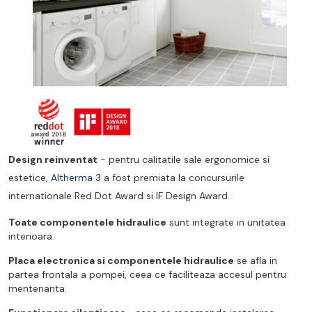
Design reinventat
- pentru calitatile sale ergonomice si
estetice,
Altherma 3
a fost premiata la concursurile
internationale Red Dot Award si IF Design Award.
Toate componentele hidraulice
sunt integrate in unitatea
interioara.
Placa electronica si componentele hidraulice
se afla in
partea frontala a pompei, ceea ce faciliteaza accesul pentru
mentenanta.