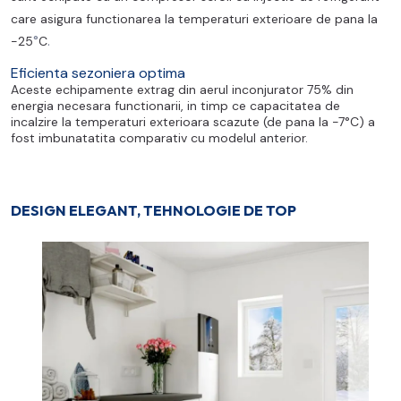
care asigura functionarea la temperaturi exterioare de pana la
°
.
-25
C
Eficienta sezoniera optima
Aceste echipamente extrag din aerul inconjurator 75% din
energia necesara functionarii, in timp ce capacitatea de
incalzire la temperaturi exterioara scazute (de pana la -7°C) a
fost imbunatatita comparativ cu modelul anterior.
DESIGN ELEGANT, TEHNOLOGIE DE TOP