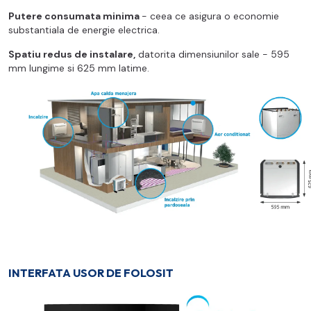
Putere consumata minima
- ceea ce asigura o economie
substantiala de energie electrica.
Spatiu redus de instalare,
datorita dimensiunilor sale - 595
mm lungime si 625 mm latime.
INTERFATA USOR DE FOLOSIT