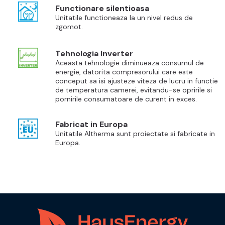
Functionare silentioasa
Unitatile functioneaza la un nivel redus de
zgomot.
Tehnologia Inverter
Aceasta tehnologie diminueaza consumul de
energie, datorita compresorului care este
conceput sa isi ajusteze viteza de lucru in functie
de temperatura camerei, evitandu-se opririle si
pornirile consumatoare de curent in exces.
Fabricat in Europa
Unitatile Altherma sunt proiectate si fabricate in
Europa.