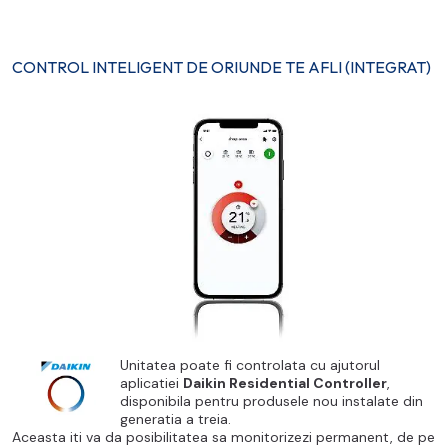
CONTROL INTELIGENT DE ORIUNDE TE AFLI (INTEGRAT)
Unitatea poate fi controlata cu ajutorul
aplicatiei
Daikin Residential Controller
,
disponibila pentru produsele nou instalate din
generatia a treia.
Aceasta iti va da posibilitatea sa monitorizezi permanent, de pe