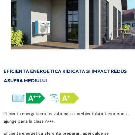
EFICIENTA ENERGETICA RIDICATA SI IMPACT REDUS
ASUPRA MEDIULUI
Eficienta energetica in cazul incalzirii ambientului interior poate
ajunge pana la clasa A+++.
Eficienta energetica aferenta prepararii apei calde se