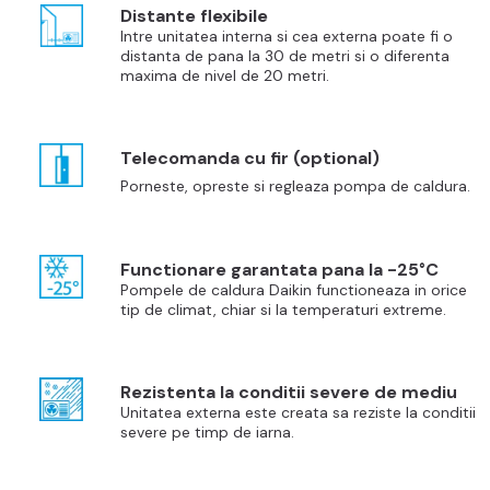
Distante flexibile
Intre unitatea interna si cea externa poate fi o
distanta de pana la 30 de metri si o diferenta
maxima de nivel de 20 metri.
Telecomanda cu fir (optional)
Porneste, opreste si regleaza pompa de caldura.
Functionare garantata pana la -25°C
Pompele de caldura Daikin functioneaza in orice
tip de climat, chiar si la temperaturi extreme.
Rezistenta la conditii severe de mediu
Unitatea externa este creata sa reziste la conditii
severe pe timp de iarna.