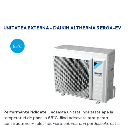
UNITATEA EXTERNA - DAIKIN ALTHERMA 3 ERGA-EV
Performante ridicate
- aceasta unitate incalzeste apa la
temperaturi de pana la 65°C, fiind adecvata atat pentru
constructii noi - folosindu-se
incalzirea prin pardoseala
, cat si