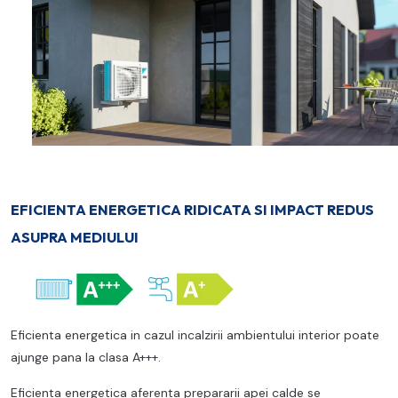
EFICIENTA ENERGETICA RIDICATA SI IMPACT REDUS
ASUPRA MEDIULUI
Eficienta energetica in cazul incalzirii ambientului interior poate
ajunge pana la clasa A+++.
Eficienta energetica aferenta prepararii apei calde se