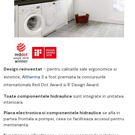
Design reinventat
- pentru calitatile sale ergonomice si
estetice,
Altherma 3
a fost premiata la concursurile
internationale Red Dot Award si IF Design Award.
Toate componentele hidraulice
sunt integrate in unitatea
interioara.
Placa electronica si componentele hidraulice
se afla in
partea frontala a pompei, ceea ce faciliteaza accesul pentru
mentenanta.