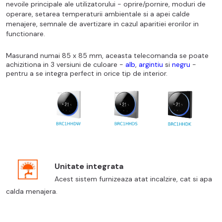
nevoile principale ale utilizatorului - oprire/pornire, moduri de
operare, setarea temperaturii ambientale si a apei calde
menajere, semnale de avertizare in cazul aparitiei erorilor in
functionare.
Masurand numai 85 x 85 mm, aceasta telecomanda se poate
achizitiona in 3 versiuni de culoare -
alb
,
argintiu
si
negru
-
pentru a se integra perfect in orice tip de interior.
Unitate integrata
Acest sistem furnizeaza atat incalzire, cat si apa
calda menajera.