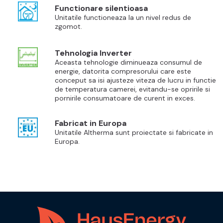
Functionare silentioasa
Unitatile functioneaza la un nivel redus de
zgomot.
Tehnologia Inverter
Aceasta tehnologie diminueaza consumul de
energie, datorita compresorului care este
conceput sa isi ajusteze viteza de lucru in functie
de temperatura camerei, evitandu-se opririle si
pornirile consumatoare de curent in exces.
Fabricat in Europa
Unitatile Altherma sunt proiectate si fabricate in
Europa.