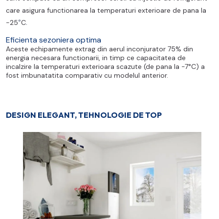
care asigura functionarea la temperaturi exterioare de pana la
°
.
-25
C
Eficienta sezoniera optima
Aceste echipamente extrag din aerul inconjurator 75% din
energia necesara functionarii, in timp ce capacitatea de
incalzire la temperaturi exterioara scazute (de pana la -7°C) a
fost imbunatatita comparativ cu modelul anterior.
DESIGN ELEGANT, TEHNOLOGIE DE TOP