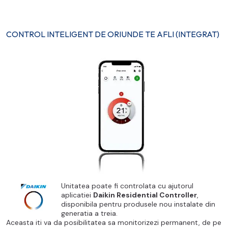
CONTROL INTELIGENT DE ORIUNDE TE AFLI (INTEGRAT)
Unitatea poate fi controlata cu ajutorul
aplicatiei
Daikin Residential Controller
,
disponibila pentru produsele nou instalate din
generatia a treia.
Aceasta iti va da posibilitatea sa monitorizezi permanent, de pe