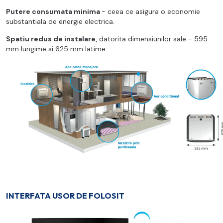
Putere consumata minima
- ceea ce asigura o economie
substantiala de energie electrica.
Spatiu redus de instalare,
datorita dimensiunilor sale - 595
mm lungime si 625 mm latime.
INTERFATA USOR DE FOLOSIT