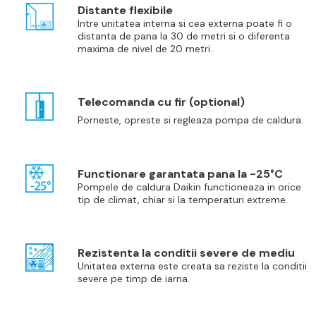
Distante flexibile
Intre unitatea interna si cea externa poate fi o
distanta de pana la 30 de metri si o diferenta
maxima de nivel de 20 metri.
Telecomanda cu fir (optional)
Porneste, opreste si regleaza pompa de caldura.
Functionare garantata pana la -25°C
Pompele de caldura Daikin functioneaza in orice
tip de climat, chiar si la temperaturi extreme.
Rezistenta la conditii severe de mediu
Unitatea externa este creata sa reziste la conditii
severe pe timp de iarna.