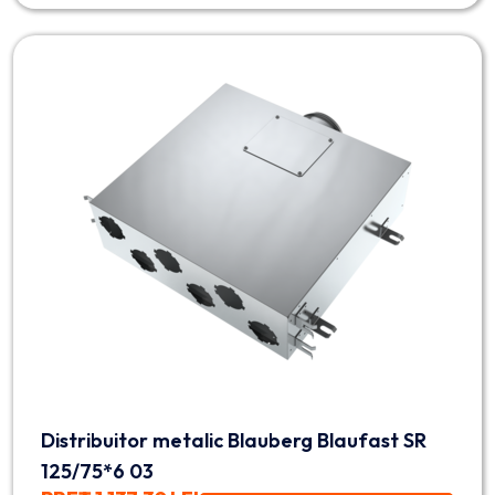
Distribuitor metalic Blauberg Blaufast SR
125/75*6 03