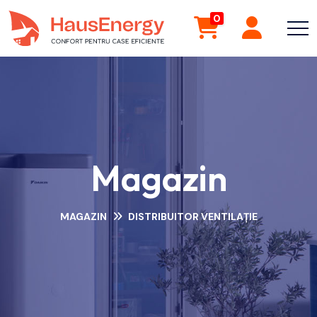
0
Magazin
MAGAZIN
DISTRIBUITOR VENTILAȚIE