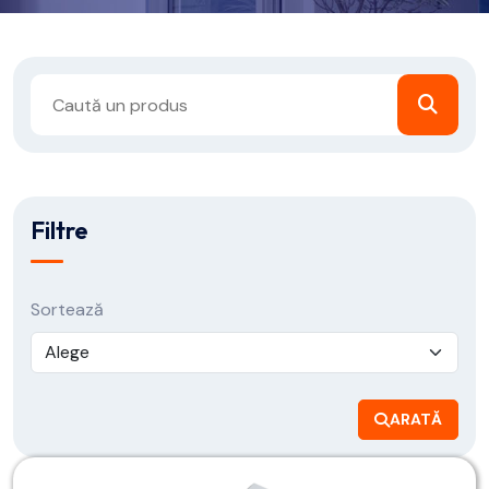
Filtre
Sortează
ARATĂ